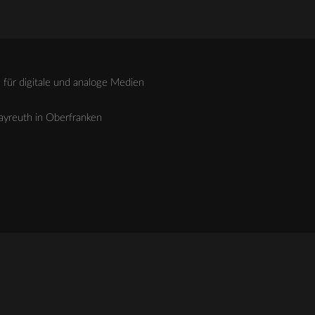
für digitale und analoge Medien
Bayreuth in Oberfranken