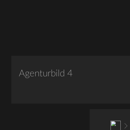
Agenturbild 4