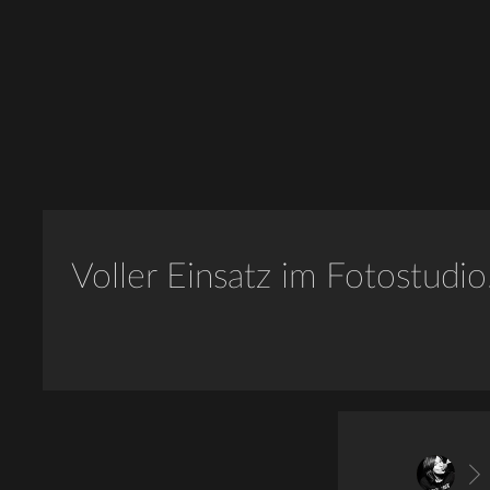
Voller Einsatz im Fotostudio