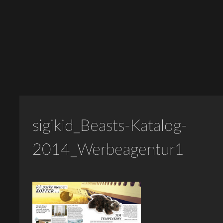
sigikid_Beasts-Katalog-
2014_Werbeagentur1