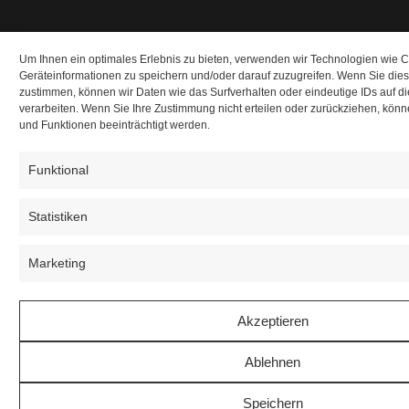
Um Ihnen ein optimales Erlebnis zu bieten, verwenden wir Technologien wie 
Geräteinformationen zu speichern und/oder darauf zuzugreifen. Wenn Sie die
zustimmen, können wir Daten wie das Surfverhalten oder eindeutige IDs auf d
verarbeiten. Wenn Sie Ihre Zustimmung nicht erteilen oder zurückziehen, kö
und Funktionen beeinträchtigt werden.
Funktional
Statistiken
Marketing
Akzeptieren
Ablehnen
Speichern