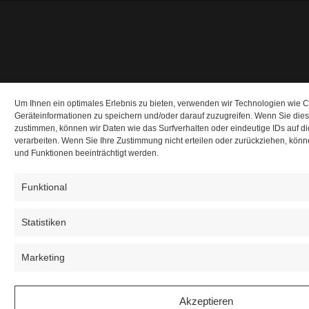
Um Ihnen ein optimales Erlebnis zu bieten, verwenden wir Technologien wie 
Geräteinformationen zu speichern und/oder darauf zuzugreifen. Wenn Sie die
zustimmen, können wir Daten wie das Surfverhalten oder eindeutige IDs auf d
verarbeiten. Wenn Sie Ihre Zustimmung nicht erteilen oder zurückziehen, kö
und Funktionen beeinträchtigt werden.
Funktional
Statistiken
Marketing
Akzeptieren