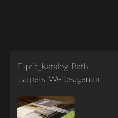
Esprit_Katalog-Bath-
Carpets_Werbeagentur