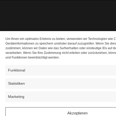
Um Ihnen ein optimales Erlebnis zu bieten, verwenden wir Technologien wie 
Geräteinformationen zu speichern und/oder darauf zuzugreifen. Wenn Sie die
zustimmen, können wir Daten wie das Surfverhalten oder eindeutige IDs auf d
verarbeiten. Wenn Sie Ihre Zustimmung nicht erteilen oder zurückziehen, kö
und Funktionen beeinträchtigt werden.
Funktional
Statistiken
Marketing
Akzeptieren