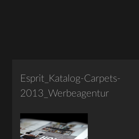
Esprit_Katalog-Carpets-
2013_Werbeagentur