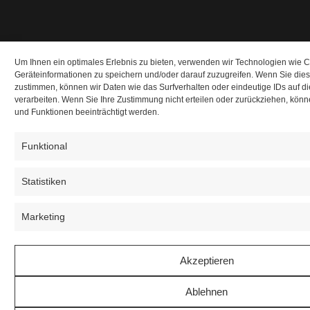
Um Ihnen ein optimales Erlebnis zu bieten, verwenden wir Technologien wie 
Geräteinformationen zu speichern und/oder darauf zuzugreifen. Wenn Sie die
zustimmen, können wir Daten wie das Surfverhalten oder eindeutige IDs auf d
verarbeiten. Wenn Sie Ihre Zustimmung nicht erteilen oder zurückziehen, kö
und Funktionen beeinträchtigt werden.
Funktional
Statistiken
Marketing
Akzeptieren
Ablehnen