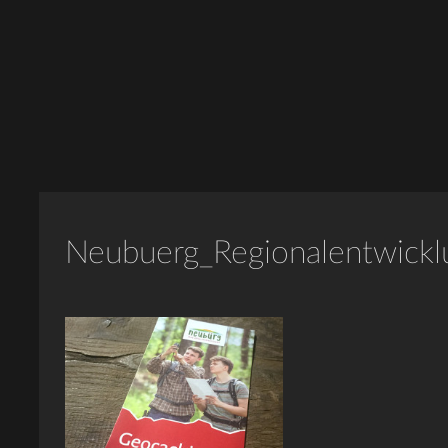
Neubuerg_Regionalentwickl