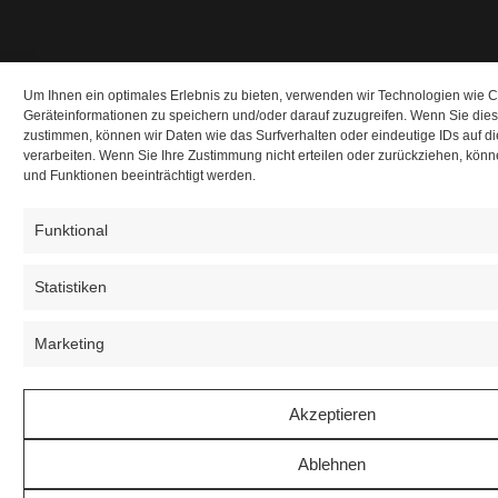
Um Ihnen ein optimales Erlebnis zu bieten, verwenden wir Technologien wie 
Geräteinformationen zu speichern und/oder darauf zuzugreifen. Wenn Sie die
zustimmen, können wir Daten wie das Surfverhalten oder eindeutige IDs auf d
verarbeiten. Wenn Sie Ihre Zustimmung nicht erteilen oder zurückziehen, kö
und Funktionen beeinträchtigt werden.
Funktional
Statistiken
Marketing
Akzeptieren
Ablehnen