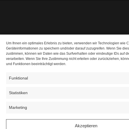
Um Ihnen ein optimales Erlebnis zu bieten, verwenden wir Technologien wie 
Geräteinformationen zu speichern und/oder darauf zuzugreifen. Wenn Sie die
zustimmen, können wir Daten wie das Surfverhalten oder eindeutige IDs auf d
verarbeiten. Wenn Sie Ihre Zustimmung nicht erteilen oder zurückziehen, kö
und Funktionen beeinträchtigt werden.
Funktional
Statistiken
Marketing
Akzeptieren