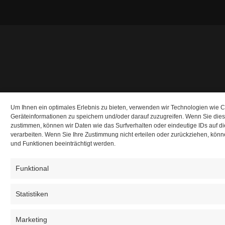
Um Ihnen ein optimales Erlebnis zu bieten, verwenden wir Technologien wie 
Geräteinformationen zu speichern und/oder darauf zuzugreifen. Wenn Sie die
zustimmen, können wir Daten wie das Surfverhalten oder eindeutige IDs auf d
verarbeiten. Wenn Sie Ihre Zustimmung nicht erteilen oder zurückziehen, kö
und Funktionen beeinträchtigt werden.
Funktional
Statistiken
Marketing