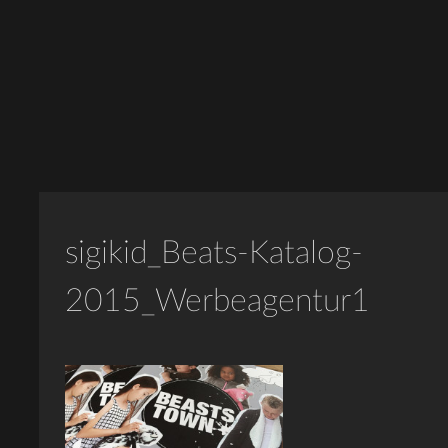
sigikid_Beats-Katalog-
2015_Werbeagentur1