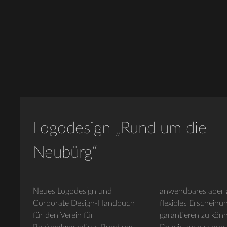
Logodesign „Rund um die
Neubürg“
Neues Logodesign und
anwendbares aber
Corporate Design-Handbuch
flexibles Erscheinu
für den Verein für
garantieren zu kön