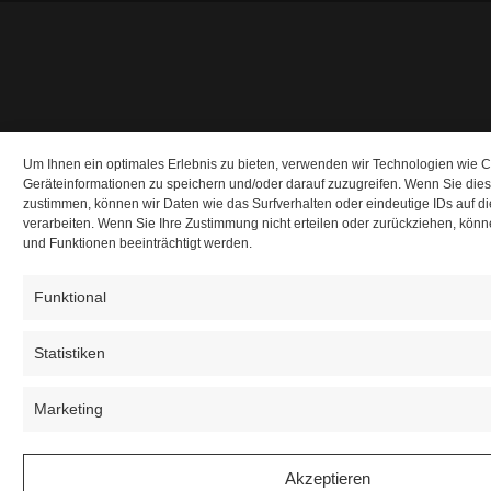
Um Ihnen ein optimales Erlebnis zu bieten, verwenden wir Technologien wie 
Geräteinformationen zu speichern und/oder darauf zuzugreifen. Wenn Sie die
zustimmen, können wir Daten wie das Surfverhalten oder eindeutige IDs auf d
verarbeiten. Wenn Sie Ihre Zustimmung nicht erteilen oder zurückziehen, kö
und Funktionen beeinträchtigt werden.
Funktional
Statistiken
Marketing
Akzeptieren