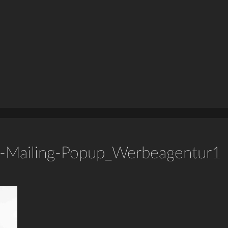
el-Mailing-Popup_Werbeagentur1