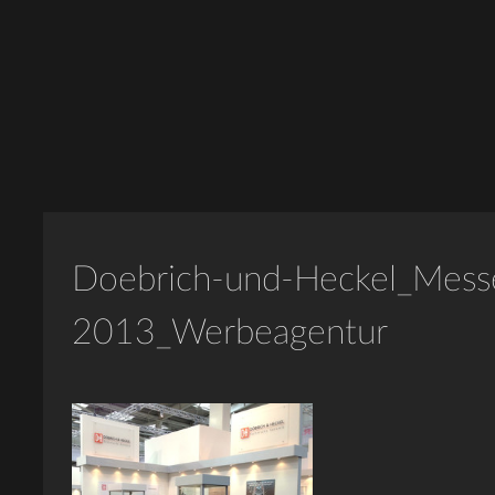
Doebrich-und-Heckel_Mess
2013_Werbeagentur