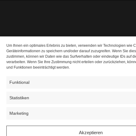
Um Ihnen ein optimales Erlebnis zu bieten, verwenden wir Technologien wie 
Geräteinformationen zu speichern und/oder darauf zuzugreifen. Wenn Sie die
zustimmen, können wir Daten wie das Surfverhalten oder eindeutige IDs auf d
verarbeiten. Wenn Sie Ihre Zustimmung nicht erteilen oder zurückziehen, kö
und Funktionen beeinträchtigt werden.
Funktional
Statistiken
Marketing
Akzeptieren