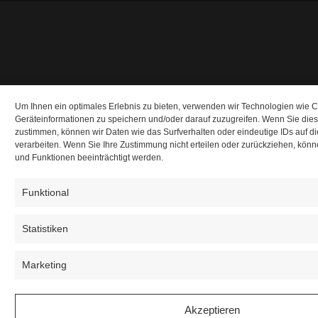
Um Ihnen ein optimales Erlebnis zu bieten, verwenden wir Technologien wie 
Geräteinformationen zu speichern und/oder darauf zuzugreifen. Wenn Sie die
zustimmen, können wir Daten wie das Surfverhalten oder eindeutige IDs auf d
verarbeiten. Wenn Sie Ihre Zustimmung nicht erteilen oder zurückziehen, kö
und Funktionen beeinträchtigt werden.
Funktional
Statistiken
Marketing
Akzeptieren