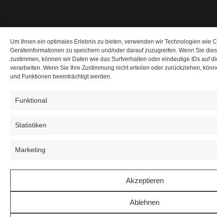
Um Ihnen ein optimales Erlebnis zu bieten, verwenden wir Technologien wie 
Geräteinformationen zu speichern und/oder darauf zuzugreifen. Wenn Sie die
zustimmen, können wir Daten wie das Surfverhalten oder eindeutige IDs auf d
verarbeiten. Wenn Sie Ihre Zustimmung nicht erteilen oder zurückziehen, kö
und Funktionen beeinträchtigt werden.
Funktional
Statistiken
Marketing
Akzeptieren
Ablehnen