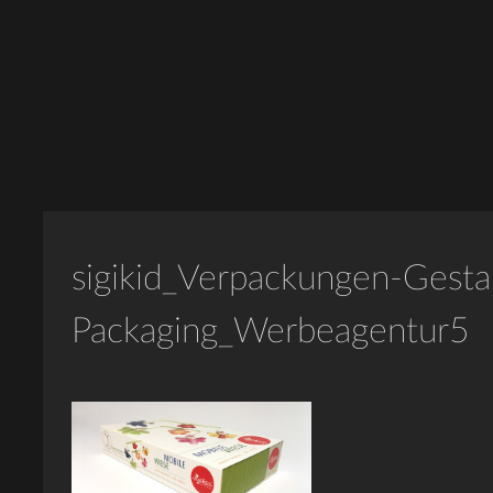
sigikid_Verpackungen-Gesta
Packaging_Werbeagentur5