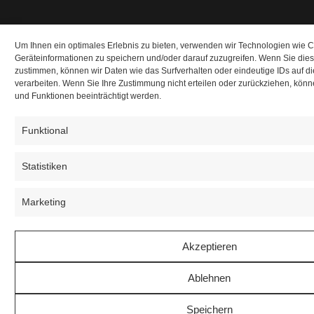
Um Ihnen ein optimales Erlebnis zu bieten, verwenden wir Technologien wie 
Geräteinformationen zu speichern und/oder darauf zuzugreifen. Wenn Sie die
zustimmen, können wir Daten wie das Surfverhalten oder eindeutige IDs auf d
verarbeiten. Wenn Sie Ihre Zustimmung nicht erteilen oder zurückziehen, kö
und Funktionen beeinträchtigt werden.
Funktional
Statistiken
Marketing
Akzeptieren
Ablehnen
Speichern