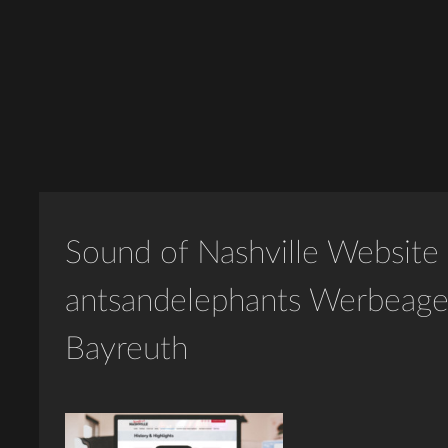
Sound of Nashville Website
antsandelephants Werbeage
Bayreuth