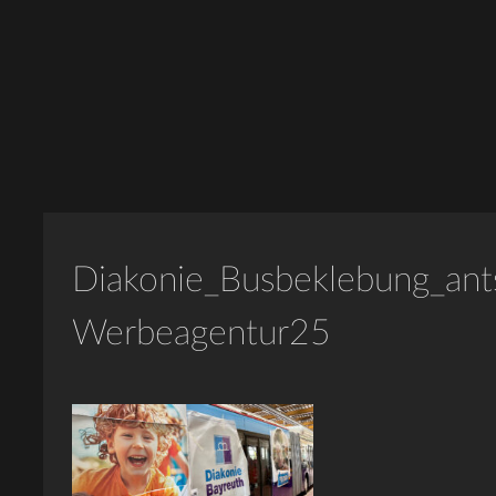
Diakonie_Busbeklebung_ant
Werbeagentur25