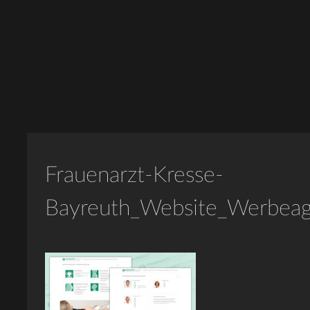
Frauenarzt-Kresse-
Bayreuth_Website_Werbeag