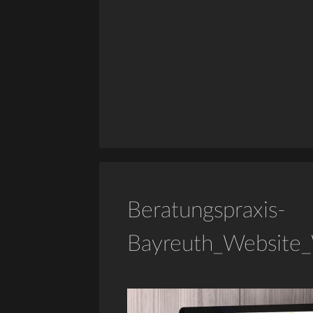
Beratungspraxis-
Bayreuth_Website