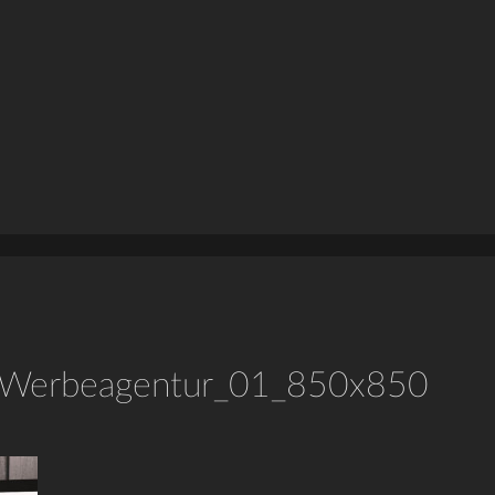
_Werbeagentur_01_850x850