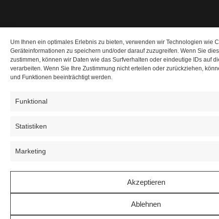
Um Ihnen ein optimales Erlebnis zu bieten, verwenden wir Technologien wie 
Geräteinformationen zu speichern und/oder darauf zuzugreifen. Wenn Sie die
zustimmen, können wir Daten wie das Surfverhalten oder eindeutige IDs auf d
verarbeiten. Wenn Sie Ihre Zustimmung nicht erteilen oder zurückziehen, kö
und Funktionen beeinträchtigt werden.
Funktional
Statistiken
Marketing
Akzeptieren
Ablehnen