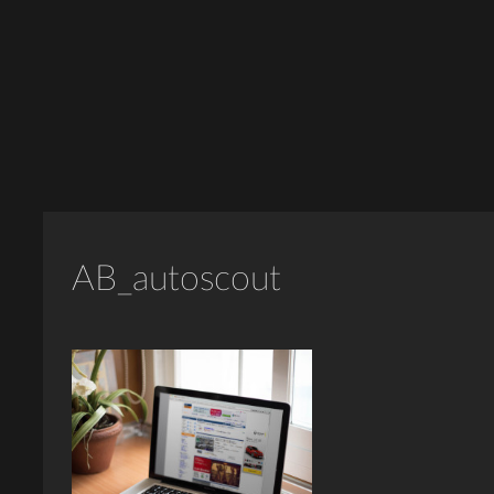
AB_autoscout