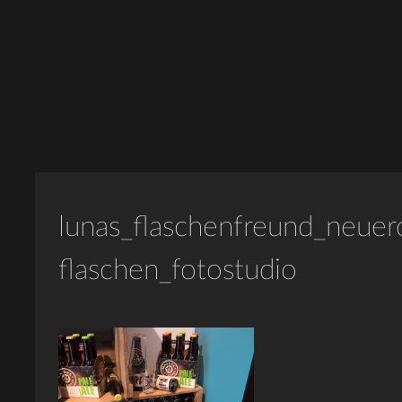
lunas_flaschenfreund_neuer
flaschen_fotostudio