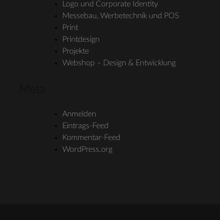
Logo und Corporate Identity
Messebau, Werbetechnik und POS
Print
Printdesign
Projekte
Webshop – Design & Entwicklung
Meta
Anmelden
Eintrags-Feed
Kommentar-Feed
WordPress.org