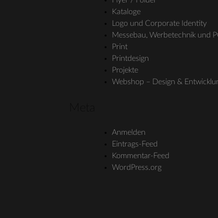
Kataloge
Logo und Corporate Identity
Messebau, Werbetechnik und 
Print
Printdesign
Projekte
Webshop – Design & Entwicklu
Meta
Anmelden
Eintrags-Feed
Kommentar-Feed
WordPress.org