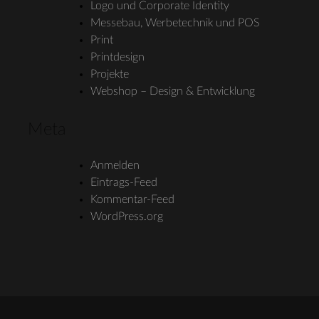
Logo und Corporate Identity
Messebau, Werbetechnik und POS
Print
Printdesign
Projekte
Webshop – Design & Entwicklung
Meta
Anmelden
Eintrags-Feed
Kommentar-Feed
WordPress.org