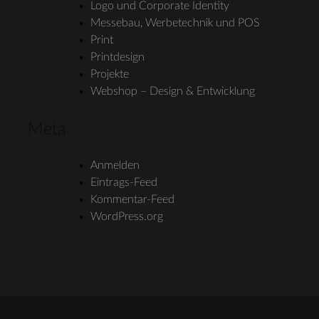
Logo und Corporate Identity
Messebau, Werbetechnik und POS
Print
Printdesign
Projekte
Webshop – Design & Entwicklung
Meta
Anmelden
Eintrags-Feed
Kommentar-Feed
WordPress.org