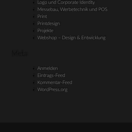
Logo und Corporate Identity
Messebau, Werbetechnik und POS
Print
Printdesign
Projekte
Webshop – Design & Entwicklung
Meta
Anmelden
Eintrags-Feed
Kommentar-Feed
WordPress.org