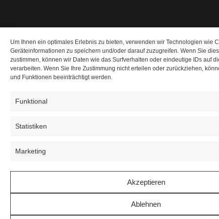
Um Ihnen ein optimales Erlebnis zu bieten, verwenden wir Technologien wie 
Geräteinformationen zu speichern und/oder darauf zuzugreifen. Wenn Sie die
zustimmen, können wir Daten wie das Surfverhalten oder eindeutige IDs auf d
verarbeiten. Wenn Sie Ihre Zustimmung nicht erteilen oder zurückziehen, kö
und Funktionen beeinträchtigt werden.
Funktional
Statistiken
Marketing
Akzeptieren
Ablehnen