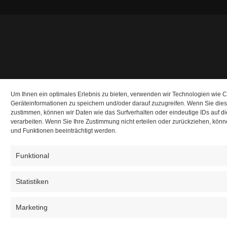
Um Ihnen ein optimales Erlebnis zu bieten, verwenden wir Technologien wie 
Geräteinformationen zu speichern und/oder darauf zuzugreifen. Wenn Sie die
zustimmen, können wir Daten wie das Surfverhalten oder eindeutige IDs auf d
verarbeiten. Wenn Sie Ihre Zustimmung nicht erteilen oder zurückziehen, kö
und Funktionen beeinträchtigt werden.
Funktional
Statistiken
Marketing