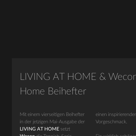
LIVING AT HOME & Weco
Home Beihefter
Mit einem vierseitigen Beihefter
einen inspirierende
in der jetzigen Mai-Ausgabe der
Vorgeschmack.
LIVING AT HOME
setzt