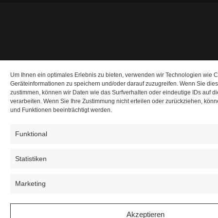
Um Ihnen ein optimales Erlebnis zu bieten, verwenden wir Technologien wie 
Geräteinformationen zu speichern und/oder darauf zuzugreifen. Wenn Sie die
zustimmen, können wir Daten wie das Surfverhalten oder eindeutige IDs auf d
verarbeiten. Wenn Sie Ihre Zustimmung nicht erteilen oder zurückziehen, kö
und Funktionen beeinträchtigt werden.
Funktional
Statistiken
Marketing
Akzeptieren