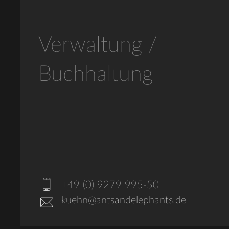
Verwaltung /
Buchhaltung
+49 (0) 9279 995-50
kuehn@antsandelephants.de