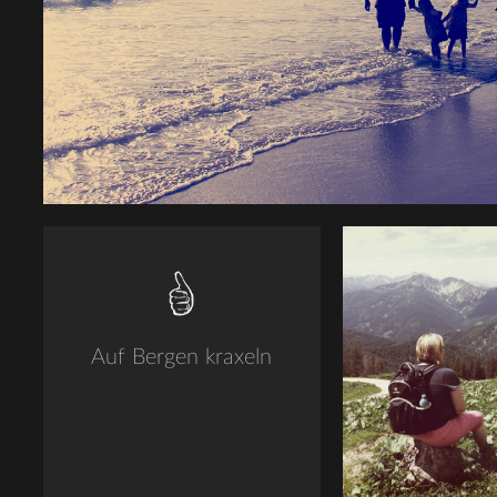
Auf Bergen kraxeln